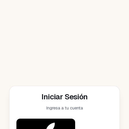
Iniciar Sesión
Ingresa a tu cuenta