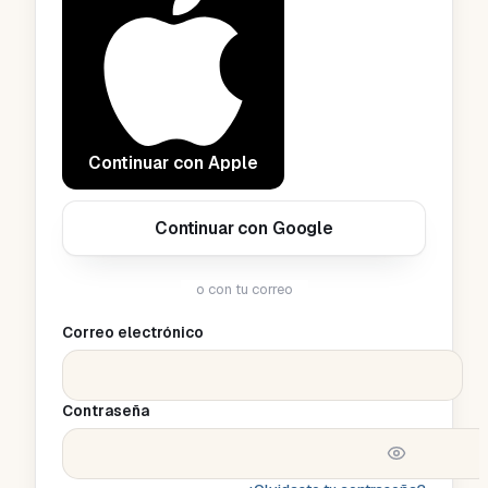
Continuar con Apple
Continuar con Google
o con tu correo
Correo electrónico
Contraseña