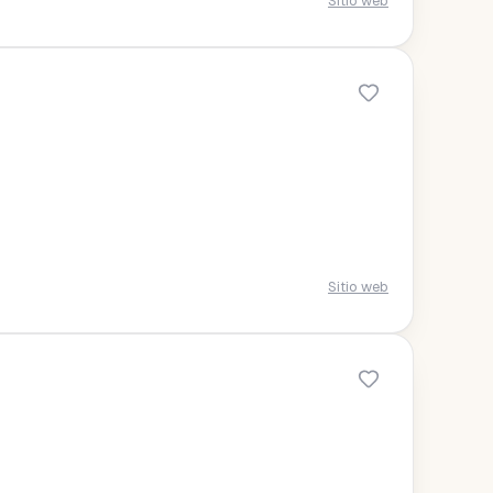
Sitio web
Sitio web