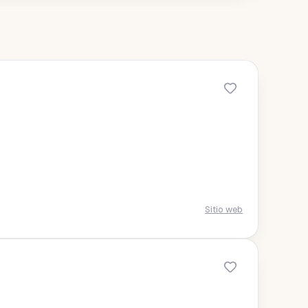
Sitio web