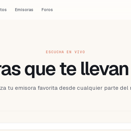
tos
Emisoras
Foros
ESCUCHA EN VIVO
as que te llevan
iza tu emisora favorita desde cualquier parte del