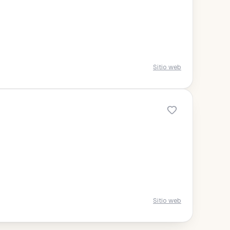
Sitio web
Sitio web