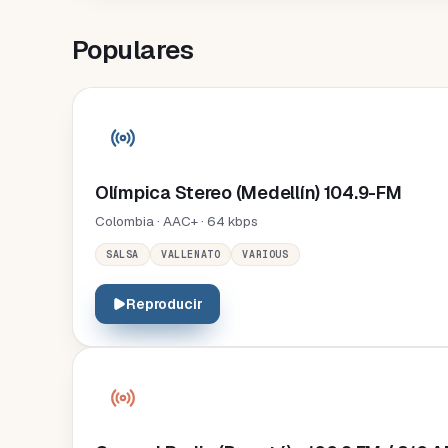
Populares
Olímpica Stereo (Medellín) 104.9-FM
Colombia · AAC+ · 64 kbps
SALSA
VALLENATO
VARIOUS
Reproducir