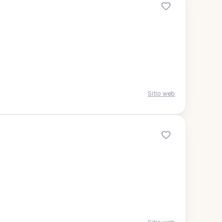
Sitio web