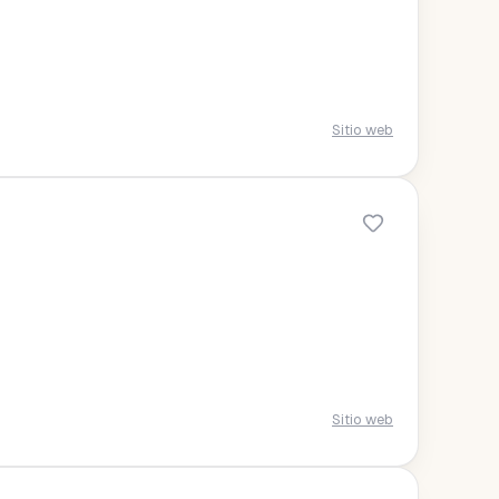
Sitio web
Sitio web