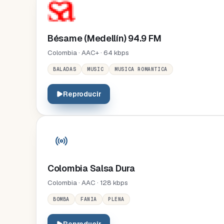
Bésame (Medellín) 94.9 FM
Colombia · AAC+ · 64 kbps
BALADAS
MUSIC
MUSICA ROMANTICA
Reproducir
Colombia Salsa Dura
Colombia · AAC · 128 kbps
BOMBA
FANIA
PLENA