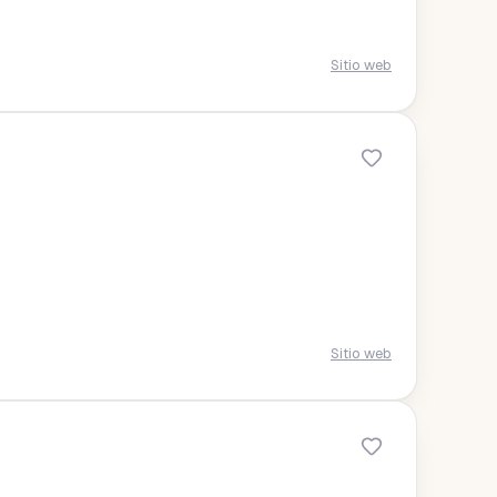
Sitio web
Sitio web