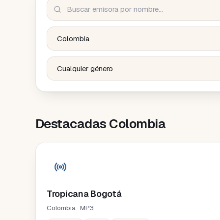
Buscar emisora por nombre…
País
Género
Destacadas Colombia
Tropicana Bogotá
Colombia · MP3