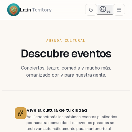
Latin
Territory
es
AGENDA CULTURAL
Descubre eventos
Conciertos, teatro, comedia y mucho más,
organizado por y para nuestra gente.
Vive la cultura de tu ciudad
Aquí encontrarás los próximos eventos publicados
por nuestra comunidad. Los eventos pasados se
archivan automáticamente para mantenerte al