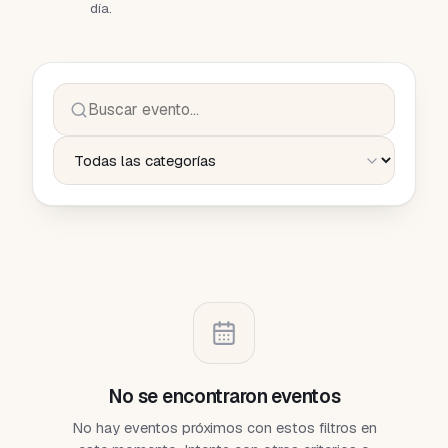
día.
Buscar evento
Categoría de evento
No se encontraron eventos
No hay eventos próximos con estos filtros en