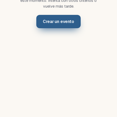
este momento. Intenta con otros criterios o
vuelve más tarde.
Crear un evento