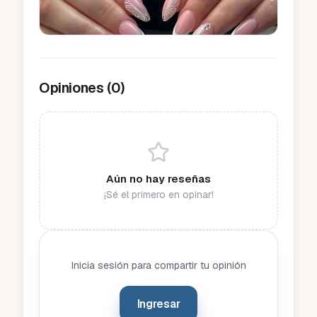
Opiniones (
0
)
Aún no hay reseñas
¡Sé el primero en opinar!
Inicia sesión para compartir tu opinión
Ingresar