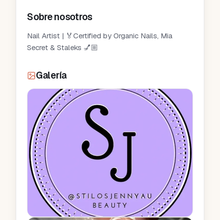
Sobre nosotros
Nail Artist | 🏅Certified by Organic Nails, Mia
Secret & Staleks 💅🏼
Galería